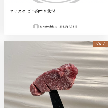
マイスタ ご予約空き状況
takatoshiara
2022年9月1日
ブログ