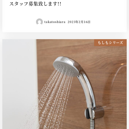
スタッフ募集致します!!
takatoshiara
2023年2月16日
もしもシリーズ