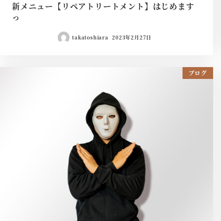
新メニュー【リペアトリートメント】はじめます
っ
takatoshiara
2023年2月27日
ブログ