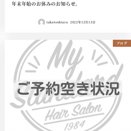
年末年始のお休みのお知らせ。
takatoshiara
2022年12月13日
ブログ