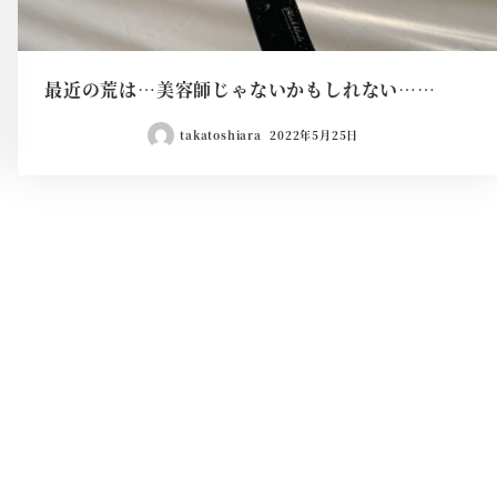
最近の荒は…美容師じゃないかもしれない……
takatoshiara
2022年5月25日