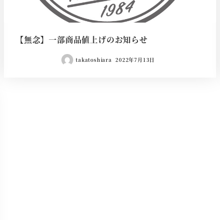
【無念】一部商品値上げのお知らせ
takatoshiara
2022年7月13日