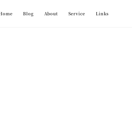
Home
Blog
About
Service
Links