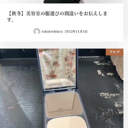
【秋冬】美容室の服選びの間違いをお伝えしま
す。
takatoshiara
2022年11月1日
ブログ