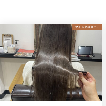
マイスタのカラー