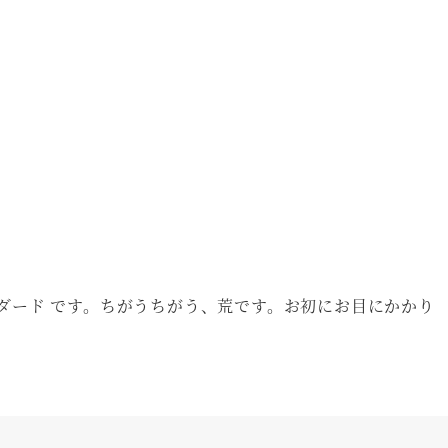
タンダード です。ちがうちがう、荒です。お初にお目にかかり