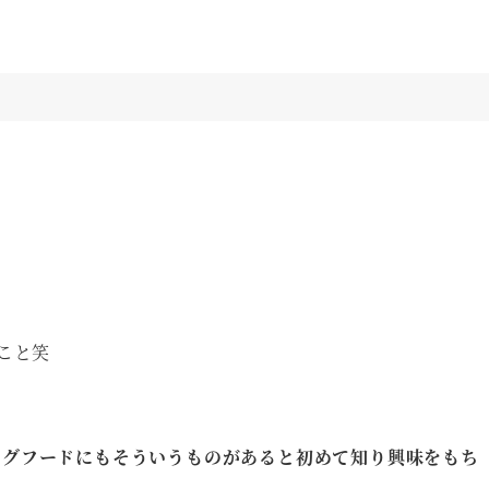
こと笑
ッグフードにもそういうものがあると初めて知り興味をもち