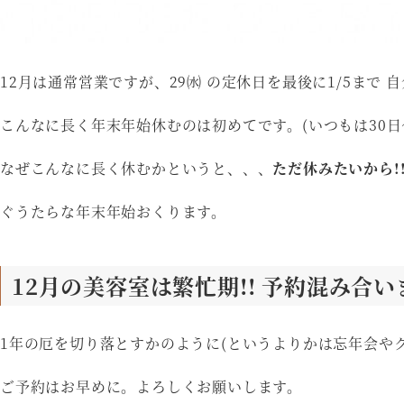
12月は通常営業ですが、29㈬ の定休日を最後に1/5まで 
こんなに長く年末年始休むのは初めてです。(いつもは30日〜
なぜこんなに長く休むかというと、、、
ただ休みたいから!
ぐうたらな年末年始おくります。
12月の美容室は繁忙期!! 予約混み合いま
1年の厄を切り落とすかのように(というよりかは忘年会や
ご予約はお早めに。よろしくお願いします。