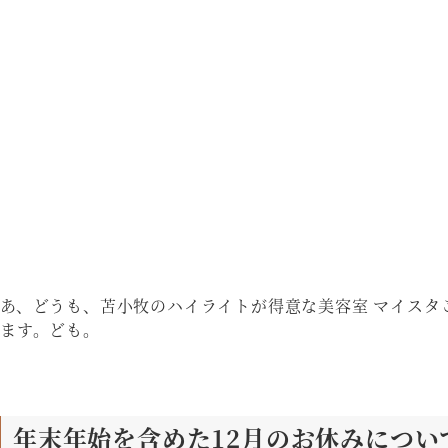
あ、どうも、苫小牧のハイライトが得意な美容室 マイスタこ
ます。ども。
年末年始を含めた12月のお休みについ