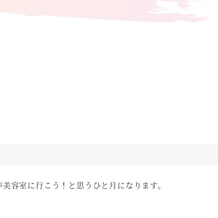
が美容室に行こう！と思うひと月になります。