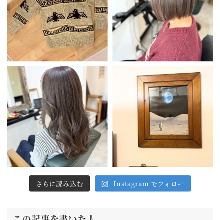
さらに読み込む
Instagram でフォロー
この記事を書いた人