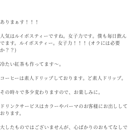
ありまぁす！！！
人気はルイボスティーですね。女子力です。僕も毎日飲ん
でます。ルイボスティー。女子力！！！ (オラには必要
か？？)
冷たい紅茶も作ってます〜。
コーヒーは素人ドリップしております。ど素人ドリップ。
その時々で多少変わりますので、お楽しみに。
ドリンクサービスはカラーやパーマのお客様にお出しして
おります。
大したものではございませんが、心ばかりのおもてなしで