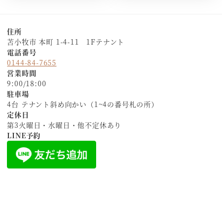
住所
苫小牧市 本町 1-4-11 1Fテナント
電話番号
0144-84-7655
営業時間
9:00/18:00
駐車場
4台 テナント斜め向かい（1~4の番号札の所）
定休日
第3火曜日・水曜日・他不定休あり
LINE予約