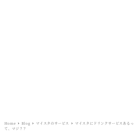
Home
Blog
マイスタのサービス
マイスタにドリンクサービスあるっ
て、マジ？？