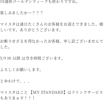
10連休ゴールデンウィークも終わりですね。
楽しみましたか〜？？？
マイスタは連日たくさんのお客様をお迎えできました。嬉
しいです。ありがとうございます。
お断りせざるを得なかったお客様、申し訳ございませんで
した。
5/9 ㈭ 以降 は空き時間ございます。
よろしくお願いします。
とゆわけで、、、
マイスタはこと 【MY STANDARD】はドリンクサービス
もありまぁす！！！