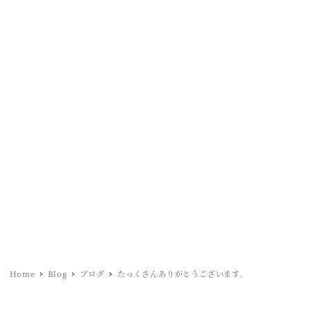
Home
Blog
ブログ
たっくさんありがとうございます。