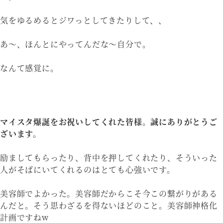
気をゆるめるとジワっとしてきたりして、、
あ〜、ほんとにやってんだな〜自分で。
なんて感覚に。
マイスタ爆誕をお祝いしてくれた皆様。誠にありがとうご
ざいます。
励ましてもらったり、背中を押してくれたり、そういった
人がそばにいてくれるのはとても心強いです。
美容師でよかった。美容師だからこそ今この繋がりがある
んだと。そう思わざるを得ないほどのこと。美容師神格化
計画ですねw