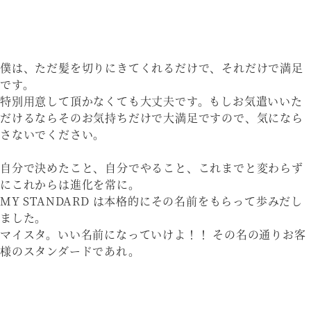
僕は、ただ髪を切りにきてくれるだけで、それだけで満足
です。
特別用意して頂かなくても大丈夫です。もしお気遣いいた
だけるならそのお気持ちだけで大満足ですので、気になら
さないでください。
自分で決めたこと、自分でやること、これまでと変わらず
にこれからは進化を常に。
MY STANDARD は本格的にその名前をもらって歩みだし
ました。
マイスタ。いい名前になっていけよ！！ その名の通りお客
様のスタンダードであれ。