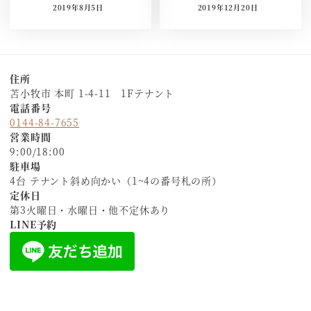
2019年8月5日
2019年12月20日
住所
苫小牧市 本町 1-4-11 1Fテナント
電話番号
0144-84-7655
営業時間
9:00/18:00
駐車場
4台 テナント斜め向かい（1~4の番号札の所）
定休日
第3火曜日・水曜日・他不定休あり
LINE予約