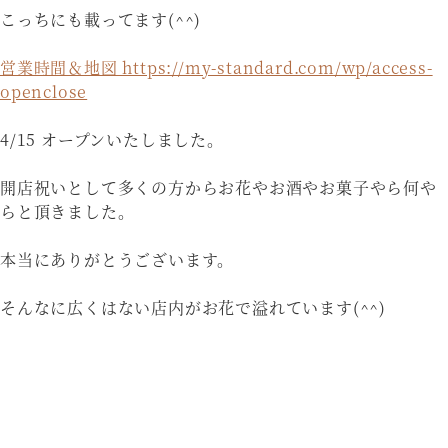
こっちにも載ってます(^^)
営業時間＆地図 https://my-standard.com/wp/access-
openclose
4/15 オープンいたしました。
開店祝いとして多くの方からお花やお酒やお菓子やら何や
らと頂きました。
本当にありがとうございます。
そんなに広くはない店内がお花で溢れています(^^)