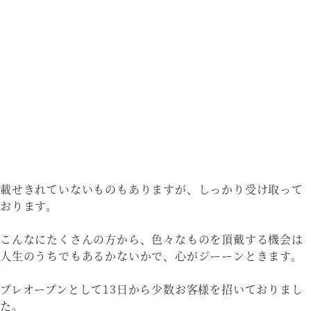
載せきれていないものもありますが、しっかり受け取って
おります。
こんなにたくさんの方から、色々なものを頂戴する機会は
人生のうちでもあるかないかで、心がジーーンときます。
プレオープンとして13日から少数お客様を招いておりまし
た。