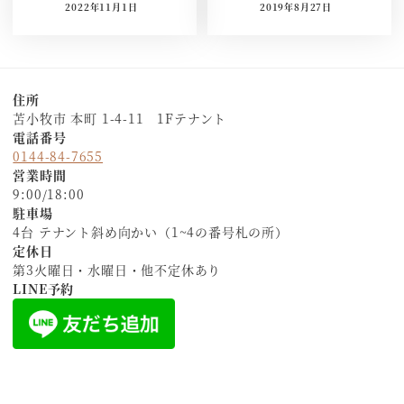
2022年11月1日
2019年8月27日
住所
苫小牧市 本町 1-4-11 1Fテナント
電話番号
0144-84-7655
営業時間
9:00/18:00
駐車場
4台 テナント斜め向かい（1~4の番号札の所）
定休日
第3火曜日・水曜日・他不定休あり
LINE予約