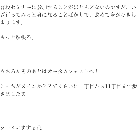
普段セミナーに参加することがほとんどないのですが、い
ざ行ってみると身になることばかりで、改めて身がひきし
まります。
もっと頑張ろ。
もちろんそのあとはオータムフェストへ！！
こっちがメインか？？てくらいに一丁目から11丁目まで歩
きました笑
ラーメンすする荒