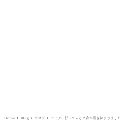
Home
Blog
ブログ
セミナー行ってみると身が引き締まりました！