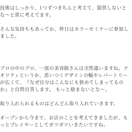
技術はしっかり、1つずつきちんと考えて、提供しないと
な〜と常に考えてます。
そんな気持ちもあってか、昨日はカラーセミナーに参加し
ました。
プロの中のプロ、一流の美容師さんは全然違いますね。ク
オリティというか、思いつくデザインの幅やレパートリー
が広くて、『なぜ自分はこんなにも狭めてしまってるの
か』と自問自答します。 もっと励まないとな〜。
取り入れられるものはどんどん取り入れていきます。
オープンから今まで、お店のことを考えてきましたが、も
っとプレイヤーとしてガツガツいきたいですね。