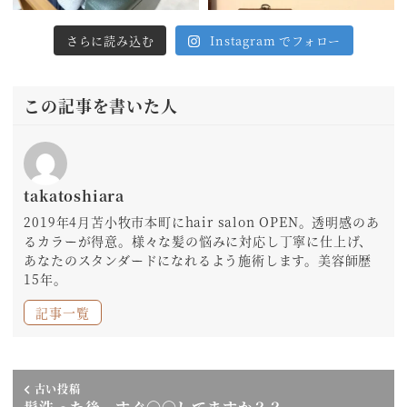
さらに読み込む
Instagram でフォロー
この記事を書いた人
takatoshiara
2019年4月苫小牧市本町にhair salon OPEN。透明感のあ
るカラーが得意。様々な髪の悩みに対応し丁寧に仕上げ、
あなたのスタンダードになれるよう施術します。美容師歴
15年。
記事一覧
古い投稿